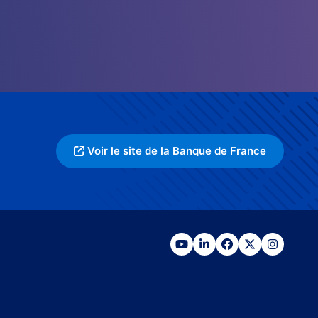
Voir le site de la Banque de France