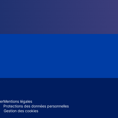
er
Mentions légales
Protections des données personnelles
Gestion des cookies