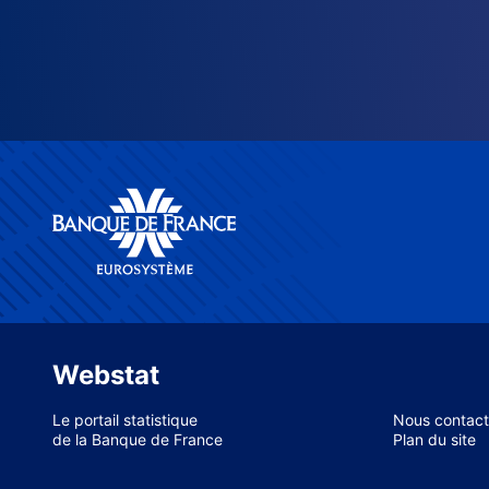
Webstat
Le portail statistique
Nous contact
de la Banque de France
Plan du site