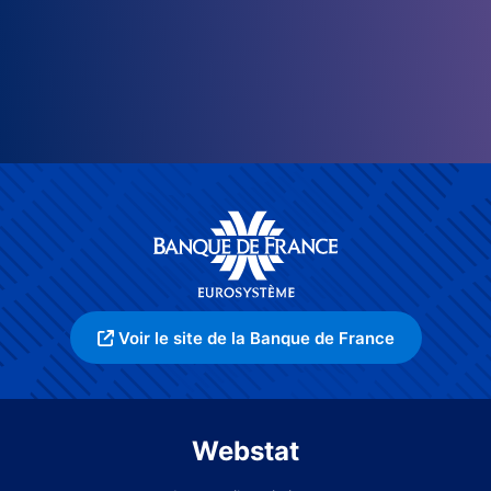
Voir le site de la Banque de France
Webstat