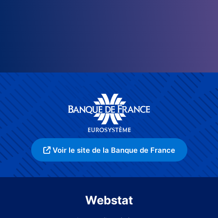
Voir le site de la Banque de France
Webstat