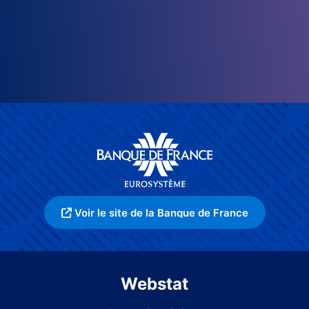
Voir le site de la Banque de France
Webstat