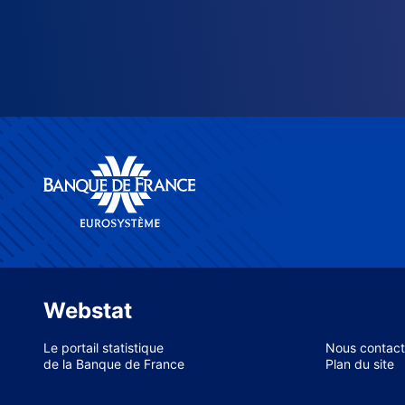
Webstat
Le portail statistique
Nous contact
de la Banque de France
Plan du site