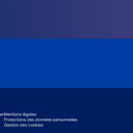
er
Mentions légales
Protections des données personnelles
Gestion des cookies