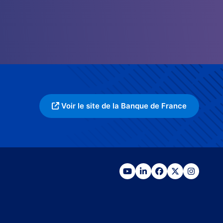
Voir le site de la Banque de France