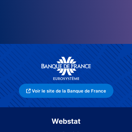
Voir le site de la Banque de France
Webstat