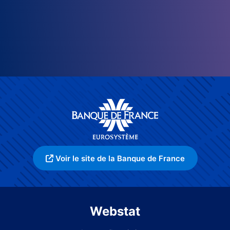
Voir le site de la Banque de France
Webstat