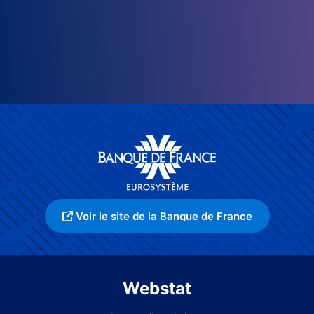
Voir le site de la Banque de France
Webstat