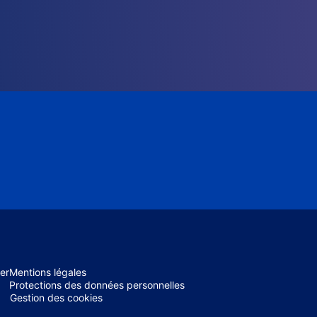
er
Mentions légales
Protections des données personnelles
Gestion des cookies