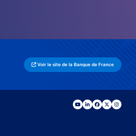
Voir le site de la Banque de France