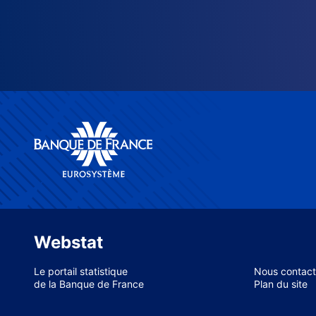
Webstat
Le portail statistique
Nous contact
de la Banque de France
Plan du site