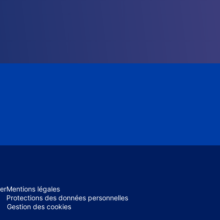
er
Mentions légales
Protections des données personnelles
Gestion des cookies