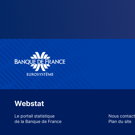
Webstat
Le portail statistique
Nous contact
de la Banque de France
Plan du site