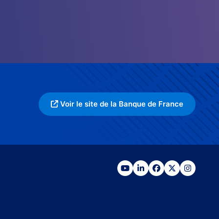
Voir le site de la Banque de France