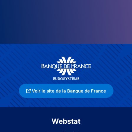
Voir le site de la Banque de France
Webstat