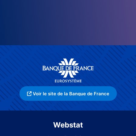
Voir le site de la Banque de France
Webstat