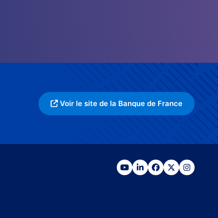
Voir le site de la Banque de France