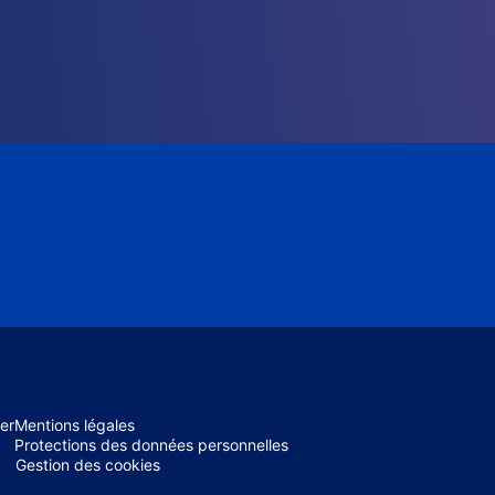
er
Mentions légales
Protections des données personnelles
Gestion des cookies