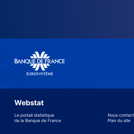
Webstat
Le portail statistique
Nous contact
de la Banque de France
Plan du site