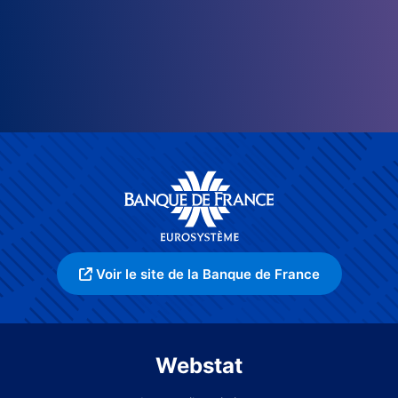
Voir le site de la Banque de France
Webstat