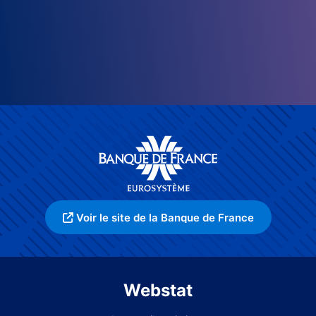
Voir le site de la Banque de France
Webstat