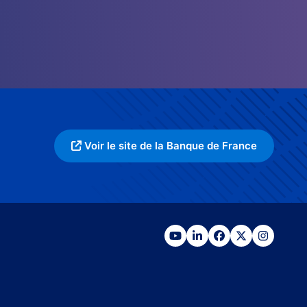
Voir le site de la Banque de France