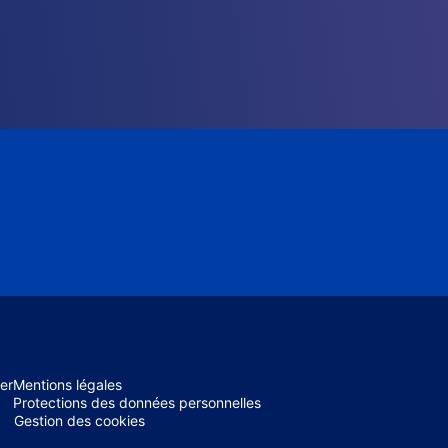
er
Mentions légales
Protections des données personnelles
Gestion des cookies