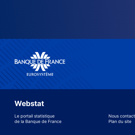
Webstat
Le portail statistique
Nous contact
de la Banque de France
Plan du site