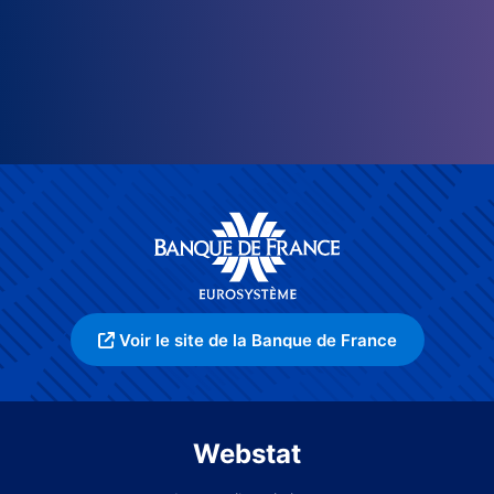
Voir le site de la Banque de France
Webstat