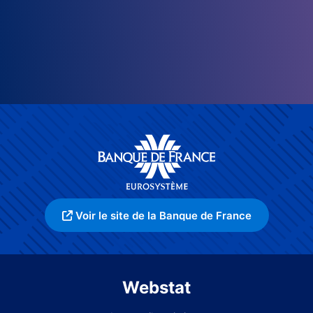
Voir le site de la Banque de France
Webstat