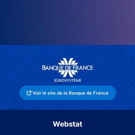
Voir le site de la Banque de France
Webstat