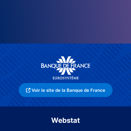
Voir le site de la Banque de France
Webstat