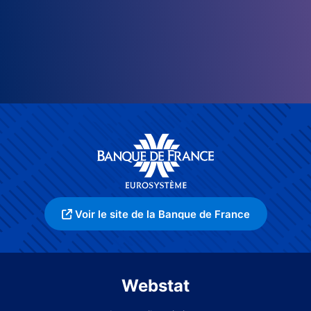
Voir le site de la Banque de France
Webstat