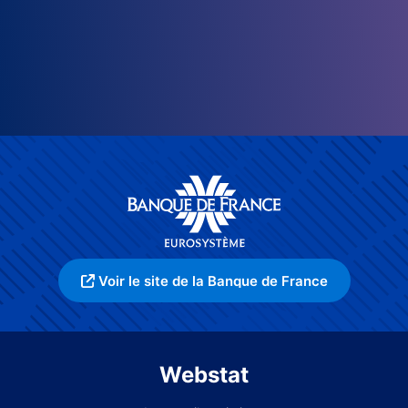
Voir le site de la Banque de France
Webstat