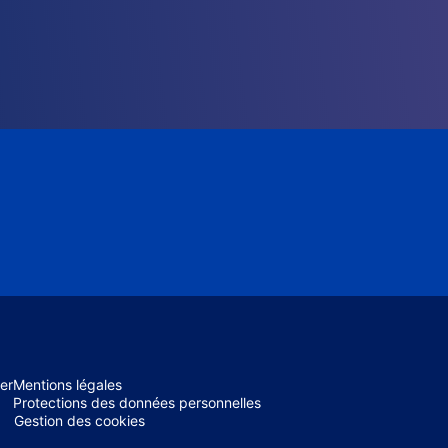
er
Mentions légales
Protections des données personnelles
Gestion des cookies