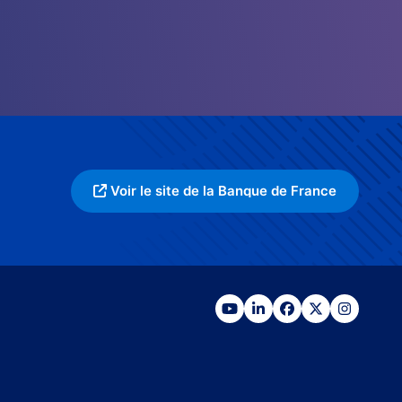
Voir le site de la Banque de France