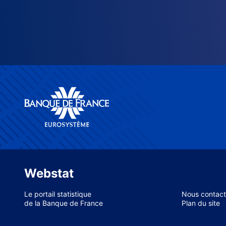
Webstat
Le portail statistique
Nous contact
de la Banque de France
Plan du site