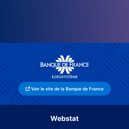
Voir le site de la Banque de France
Webstat