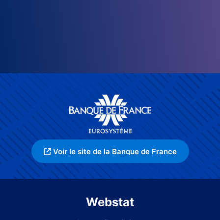
Voir le site de la Banque de France
Webstat