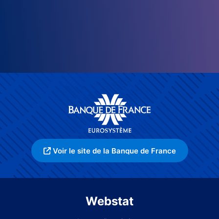
Voir le site de la Banque de France
Webstat