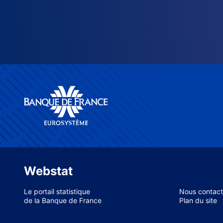
Webstat
Le portail statistique
Nous contact
de la Banque de France
Plan du site