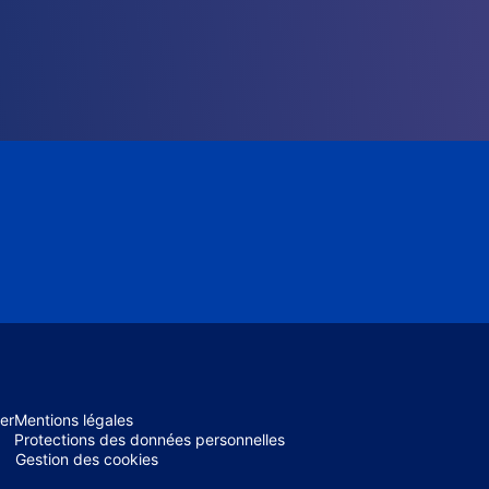
er
Mentions légales
Protections des données personnelles
Gestion des cookies