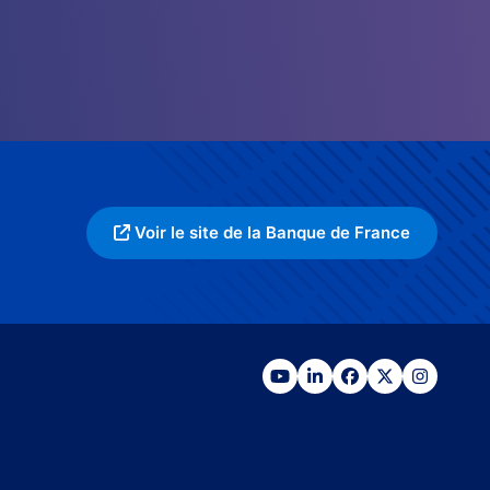
Voir le site de la Banque de France