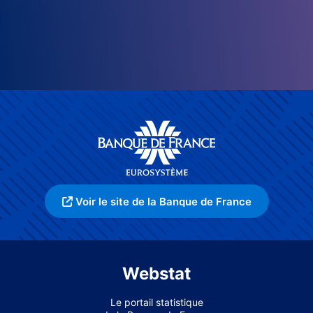
Voir le site de la Banque de France
Webstat
Le portail statistique