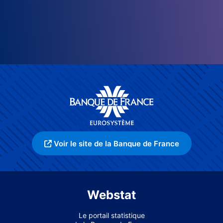
Voir le site de la Banque de France
Webstat
Le portail statistique