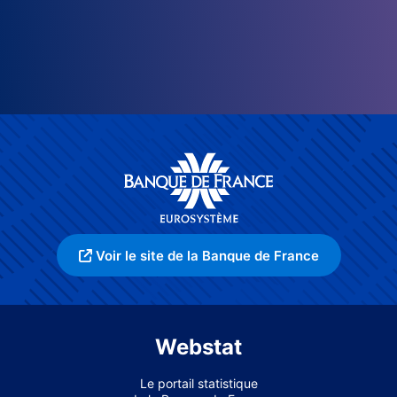
Voir le site de la Banque de France
Webstat
Le portail statistique