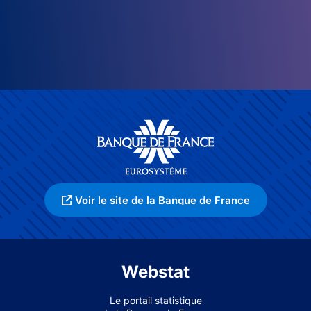
Voir le site de la Banque de France
Webstat
Le portail statistique