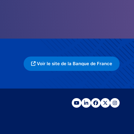
Voir le site de la Banque de France