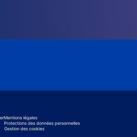
er
Mentions légales
Protections des données personnelles
Gestion des cookies