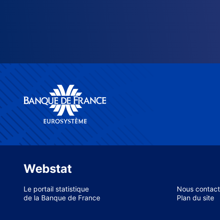
Webstat
Le portail statistique
Nous contact
de la Banque de France
Plan du site