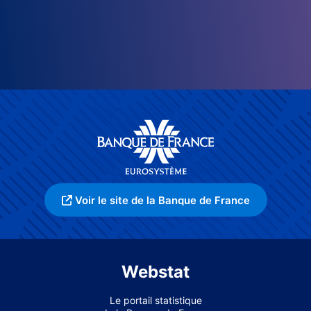
Voir le site de la Banque de France
Webstat
Le portail statistique