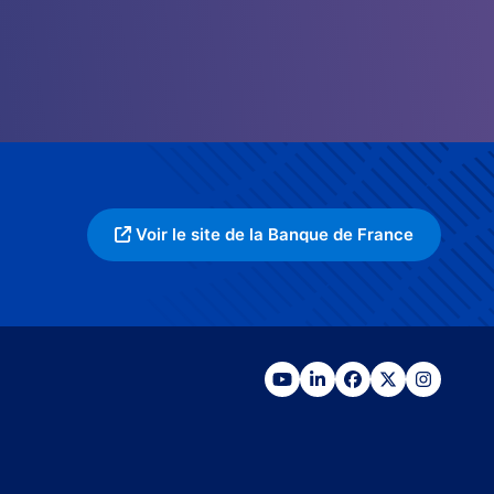
Voir le site de la Banque de France