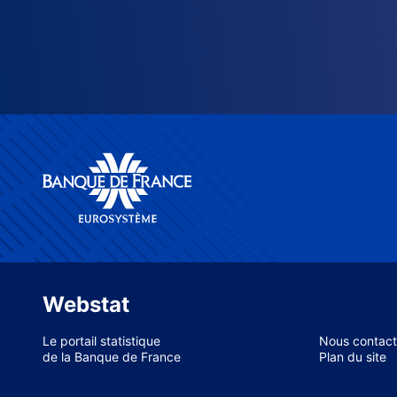
Webstat
Le portail statistique
Nous contact
de la Banque de France
Plan du site