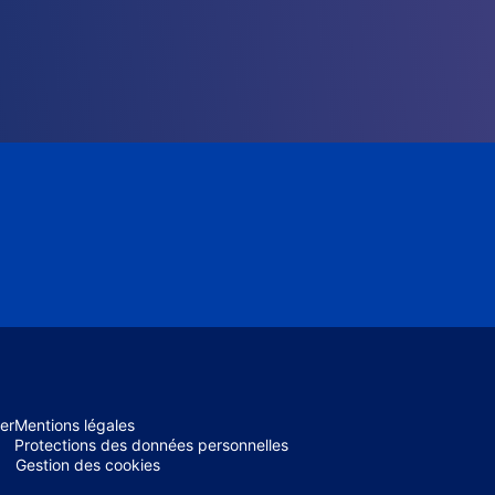
er
Mentions légales
Protections des données personnelles
Gestion des cookies