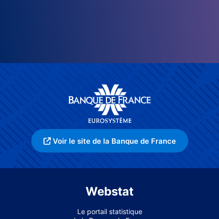
Voir le site de la Banque de France
Webstat
Le portail statistique