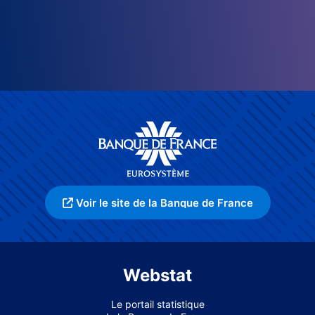
Voir le site de la Banque de France
Webstat
Le portail statistique