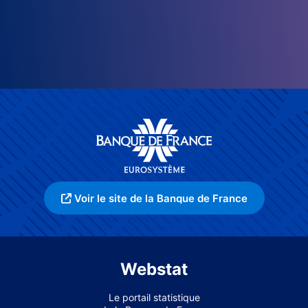
Voir le site de la Banque de France
Webstat
Le portail statistique