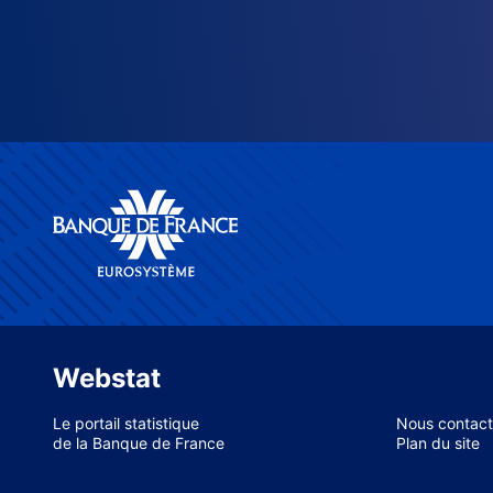
Webstat
Le portail statistique
Nous contact
de la Banque de France
Plan du site