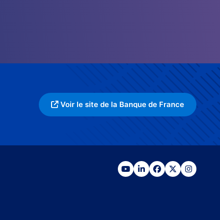
Voir le site de la Banque de France