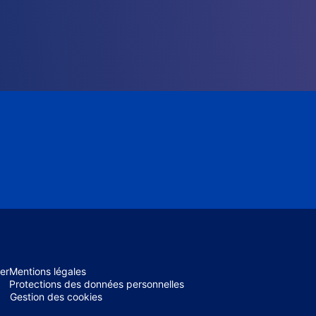
er
Mentions légales
Protections des données personnelles
Gestion des cookies