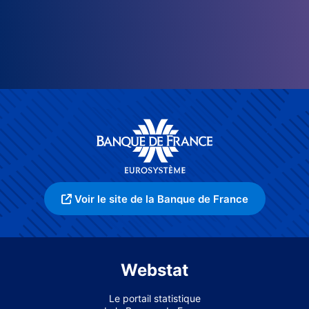
Voir le site de la Banque de France
Webstat
Le portail statistique