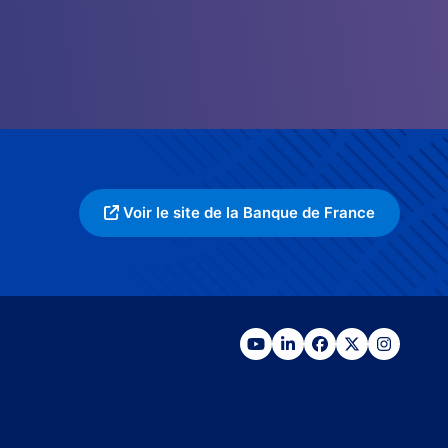
Voir le site de la Banque de France