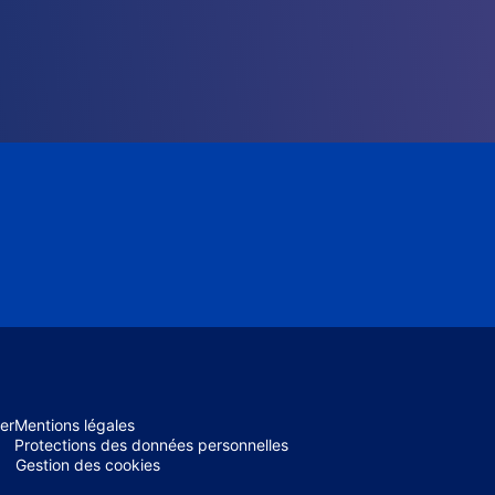
er
Mentions légales
Protections des données personnelles
Gestion des cookies