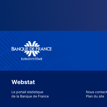
Webstat
Le portail statistique
Nous contact
de la Banque de France
Plan du site