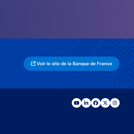
Voir le site de la Banque de France