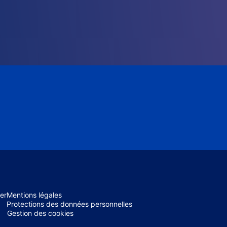
er
Mentions légales
Protections des données personnelles
Gestion des cookies