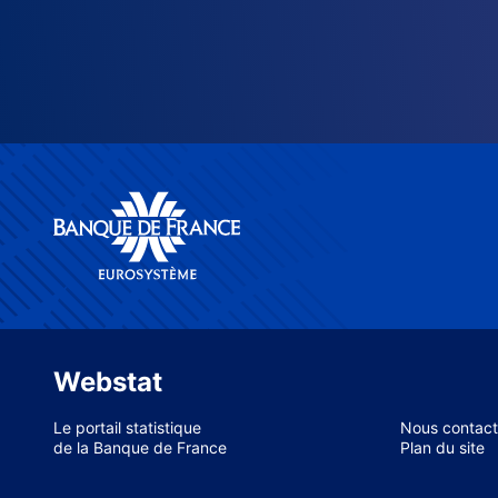
Webstat
Le portail statistique
Nous contact
de la Banque de France
Plan du site