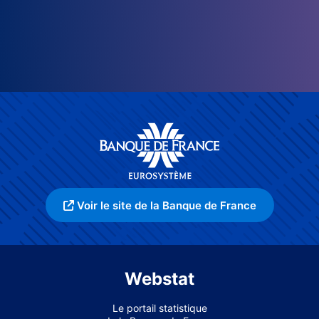
Voir le site de la Banque de France
Webstat
Le portail statistique