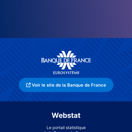
Voir le site de la Banque de France
Webstat
Le portail statistique