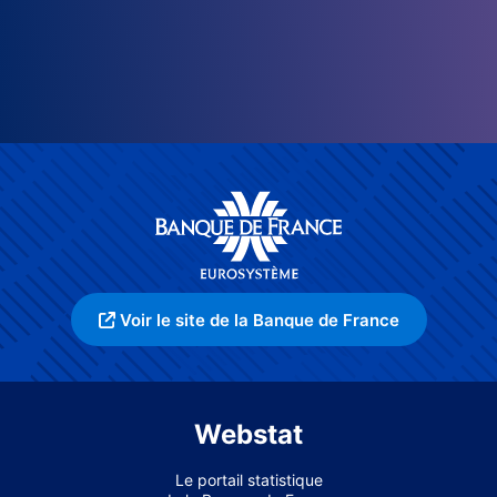
Voir le site de la Banque de France
Webstat
Le portail statistique