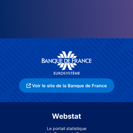
Voir le site de la Banque de France
Webstat
Le portail statistique