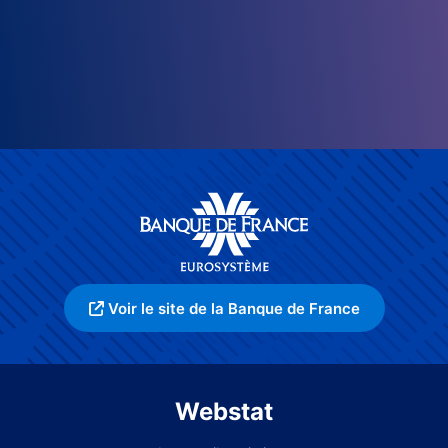
Voir le site de la Banque de France
Webstat