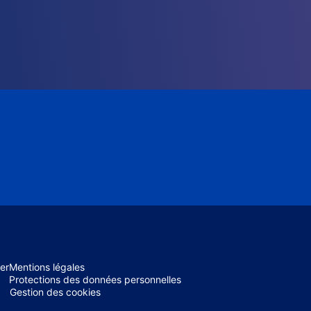
er
Mentions légales
Protections des données personnelles
Gestion des cookies