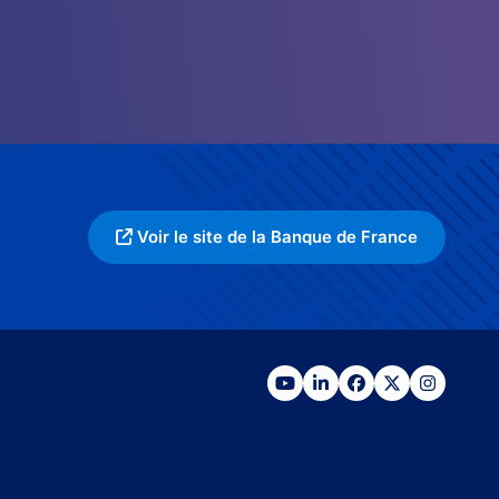
Voir le site de la Banque de France