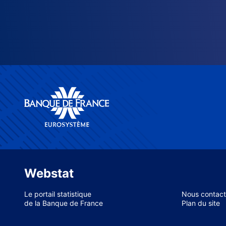
Webstat
Le portail statistique
Nous contact
de la Banque de France
Plan du site