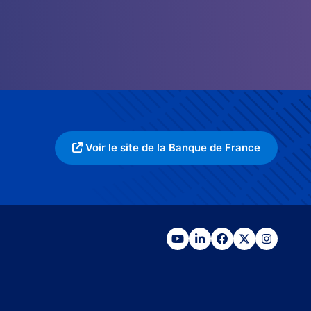
Voir le site de la Banque de France