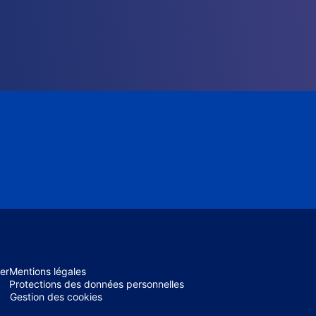
er
Mentions légales
Protections des données personnelles
Gestion des cookies