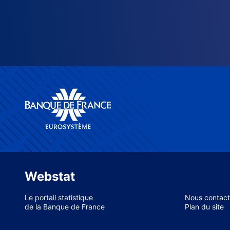
Webstat
Le portail statistique
Nous contact
de la Banque de France
Plan du site