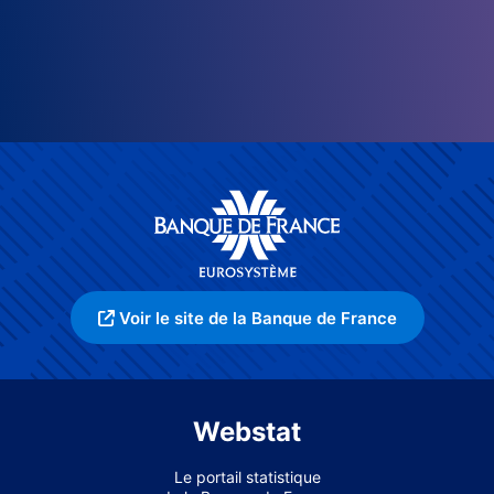
Voir le site de la Banque de France
Webstat
Le portail statistique