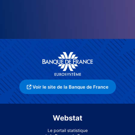
Voir le site de la Banque de France
Webstat
Le portail statistique